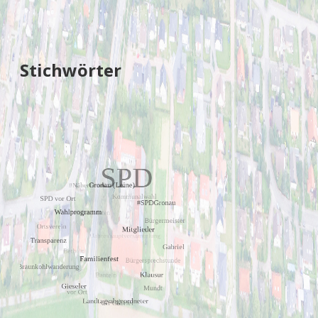
Stichwörter