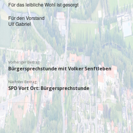
Für das leibliche Wohl ist gesorgt
Für den Vorstand
Ulf Gabriel
Vorheriger Beitrag
Bürgersprechstunde mit Volker Senftleben
Nächster Beitrag
SPD Vort Ort: Bürgersprechstunde