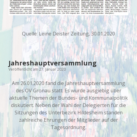
Quelle: Leine Deister Zeitung, 30.01.2020
Jahreshauptversammlung
Veröffentlicht am 27. Januar 2020
Am 26.01.2020 fand die Jahreshauptversammlung
des OV Gronau statt. Es wurde ausgiebig über
aktuelle Themen der Bundes- und Kommunalpolitik
diskutiert. Neben der Wahl der Delegierten für die
Sitzungen des Unterbezirk Hildesheim standen
zahlreiche Ehrungen der Mitglieder auf der
Tagesordnung.