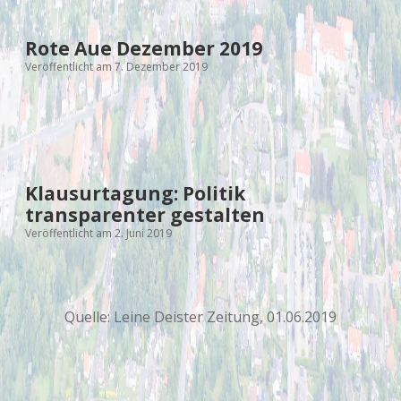
Rote Aue Dezember 2019
Veröffentlicht am 7. Dezember 2019
Klausurtagung: Politik
transparenter gestalten
Veröffentlicht am 2. Juni 2019
Quelle: Leine Deister Zeitung, 01.06.2019