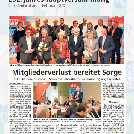
Veröffentlicht am 1. Februar 2020