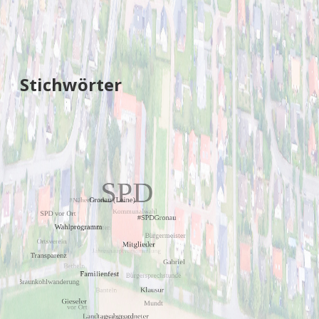
Stichwörter