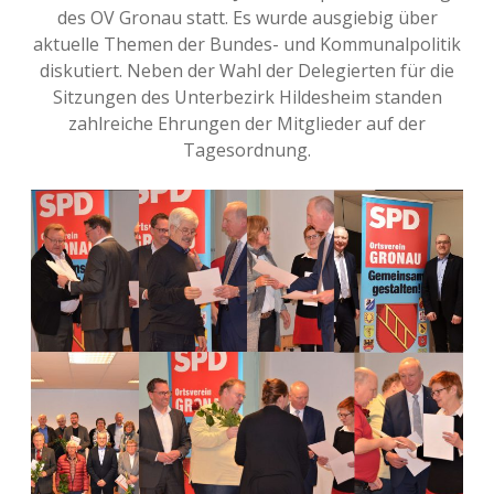
des OV Gronau statt. Es wurde ausgiebig über
aktuelle Themen der Bundes- und Kommunalpolitik
diskutiert. Neben der Wahl der Delegierten für die
Sitzungen des Unterbezirk Hildesheim standen
zahlreiche Ehrungen der Mitglieder auf der
Tagesordnung.