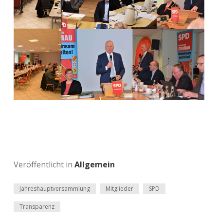
Veröffentlicht in
Allgemein
Jahreshauptversammlung
Mitglieder
SPD
Transparenz