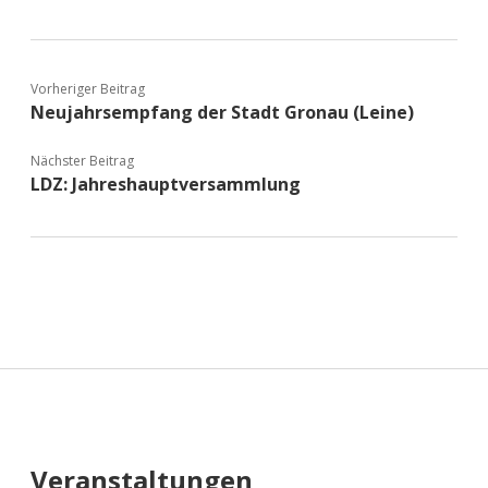
Vorheriger Beitrag
Neujahrsempfang der Stadt Gronau (Leine)
Nächster Beitrag
LDZ: Jahreshauptversammlung
Sidebar
Veranstaltungen