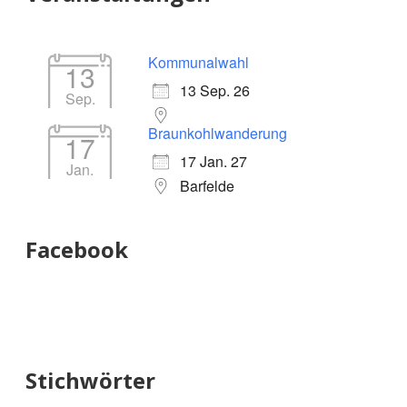
Kommunalwahl
13
13 Sep. 26
Sep.
Braunkohlwanderung
17
17 Jan. 27
Jan.
Barfelde
Facebook
Stichwörter