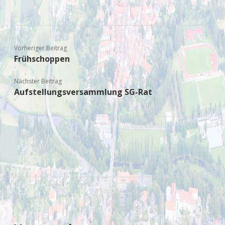
Vorheriger Beitrag
Frühschoppen
Nächster Beitrag
Aufstellungsversammlung SG-Rat
Sidebar