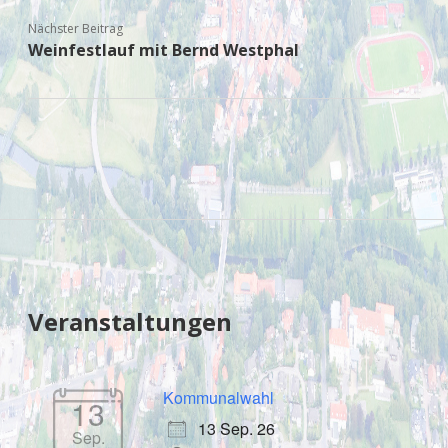
Nächster Beitrag
Weinfestlauf mit Bernd Westphal
Sidebar
Veranstaltungen
Kommunalwahl
13
13 Sep. 26
Sep.