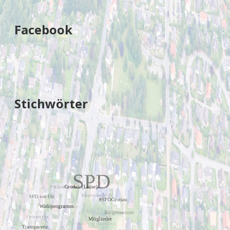
Facebook
Stichwörter