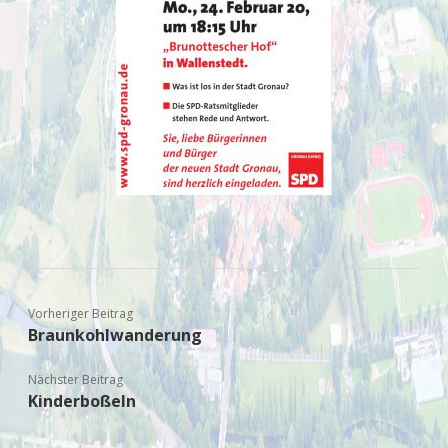
Vorheriger Beitrag
Braunkohlwanderung
Nächster Beitrag
Kinderboßeln