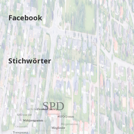
Facebook
Stichwörter