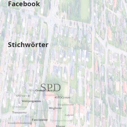
Facebook
Stichwörter