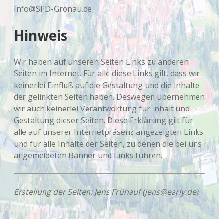
Info@SPD-Gronau.de
Hinweis
Wir haben auf unseren Seiten Links zu anderen
Seiten im Internet. Für alle diese Links gilt, dass wir
keinerlei Einfluß auf die Gestaltung und die Inhalte
der gelinkten Seiten haben. Deswegen übernehmen
wir auch keinerlei Verantwortung für Inhalt und
Gestaltung dieser Seiten. Diese Erklärung gilt für
alle auf unserer Internetpräsenz angezeigten Links
und für alle Inhalte der Seiten, zu denen die bei uns
angemeldeten Banner und Links führen.
Erstellung der Seiten: Jens Frühauf (jens@early.de)