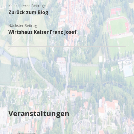
Keine älteren Beiträge
Zurück zum Blog
Nächster Beitrag
Wirtshaus Kaiser Franz Josef
Sidebar
Veranstaltungen