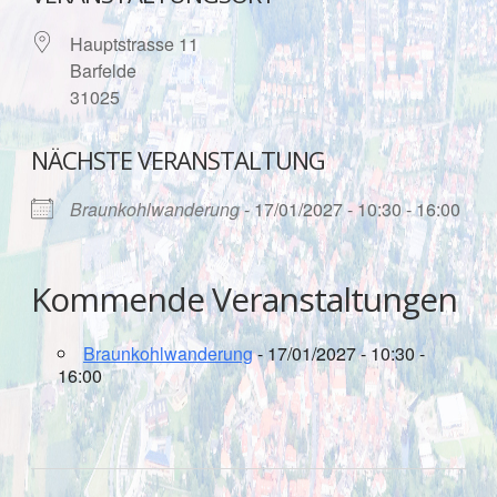
Hauptstrasse 11
Barfelde
31025
NÄCHSTE VERANSTALTUNG
Braunkohlwanderung
- 17/01/2027 - 10:30 - 16:00
Kommende Veranstaltungen
Braunkohlwanderung
- 17/01/2027 - 10:30 -
16:00