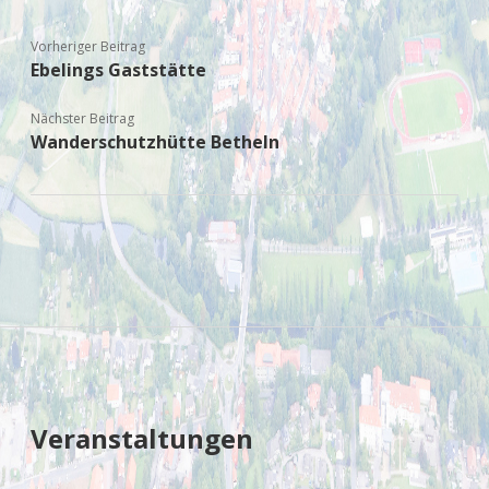
Vorheriger Beitrag
Ebelings Gaststätte
Nächster Beitrag
Wanderschutzhütte Betheln
Sidebar
Veranstaltungen