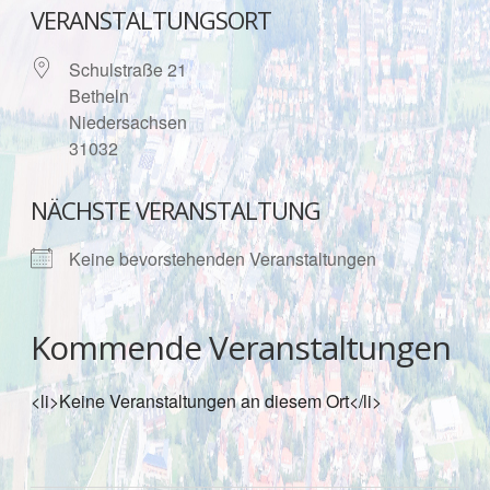
VERANSTALTUNGSORT
Schulstraße 21
Betheln
Niedersachsen
31032
NÄCHSTE VERANSTALTUNG
Keine bevorstehenden Veranstaltungen
Kommende Veranstaltungen
<li>Keine Veranstaltungen an diesem Ort</li>