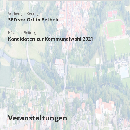
Vorheriger Beitrag
SPD vor Ort in Betheln
Nächster Beitrag
Kandidaten zur Kommunalwahl 2021
Sidebar
Veranstaltungen