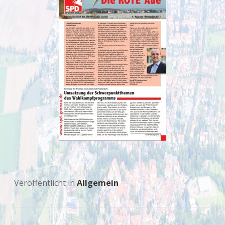
Veröffentlicht in
Allgemein