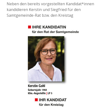
Neben den bereits vorgestellten Kandidat*innen
kandidieren Kerstin und Siegfried für den
Samtgemeinde-Rat bzw. den Kreistag