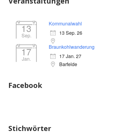
Veranstaltungen
Kommunalwahl
13
13 Sep. 26
Sep.
Braunkohlwanderung
17
17 Jan. 27
Jan.
Barfelde
Facebook
Stichwörter