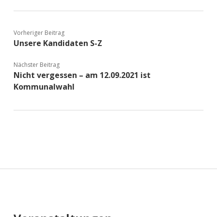
Vorheriger Beitrag
Unsere Kandidaten S-Z
Nächster Beitrag
Nicht vergessen – am 12.09.2021 ist
Kommunalwahl
Sidebar