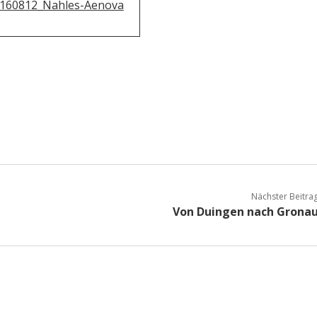
Nächster Beitra
Von Duingen nach Grona