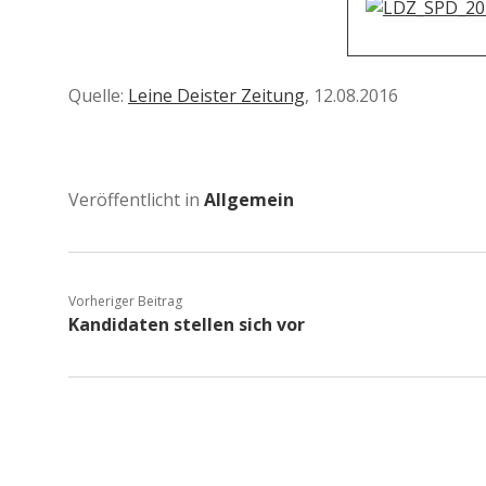
Quelle:
Leine Deister Zeitung
, 12.08.2016
Veröffentlicht in
Allgemein
Vorheriger Beitrag
Kandidaten stellen sich vor