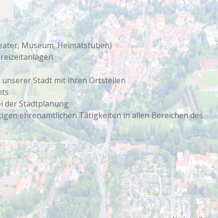
Theater, Museum, Heimatstuben)
reizeitanlagen
 unserer Stadt mit ihren Ortsteilen
nts
i der Stadtplanung
igen ehrenamtlichen Tätigkeiten in allen Bereichen des