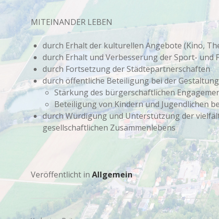
MITEINANDER LEBEN
durch Erhalt der kulturellen Angebote (Kino, 
durch Erhalt und Verbesserung der Sport- und F
durch Fortsetzung der Städtepartnerschaften
durch öffentliche Beteiligung bei der Gestaltung
Stärkung des bürgerschaftlichen Engageme
Beteiligung von Kindern und Jugendlichen be
durch Würdigung und Unterstützung der vielfält
gesellschaftlichen Zusammenlebens
Veröffentlicht in
Allgemein