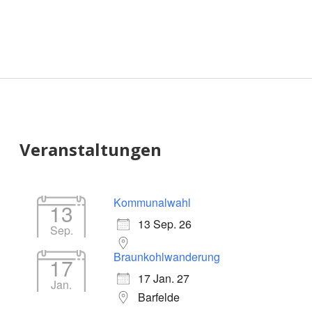
Sidebar
Veranstaltungen
Kommunalwahl
13
13 Sep. 26
Sep.
Braunkohlwanderung
17
17 Jan. 27
Jan.
Barfelde