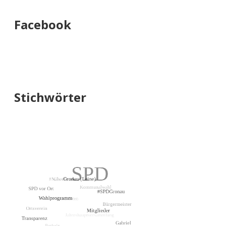
Facebook
Stichwörter