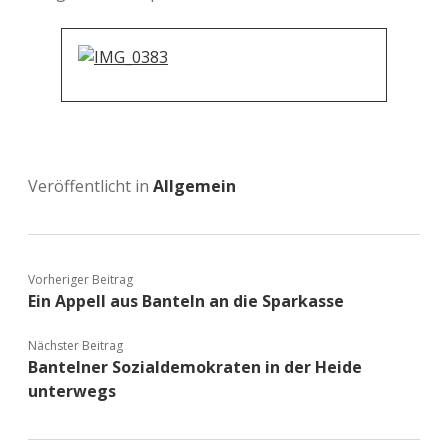
Veröffentlicht in
Allgemein
Vorheriger Beitrag
Ein Appell aus Banteln an die Sparkasse
Nächster Beitrag
Bantelner Sozialdemokraten in der Heide
unterwegs