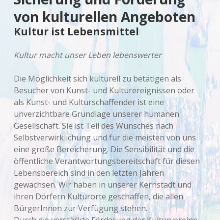
von kulturellen Angeboten
Kultur ist Lebensmittel
Kultur macht unser Leben lebenswerter
Die Möglichkeit sich kulturell zu betätigen als
Besucher von Kunst- und Kulturereignissen oder
als Kunst- und Kulturschaffender ist eine
unverzichtbare Grundlage unserer humanen
Gesellschaft. Sie ist Teil des Wunsches nach
Selbstverwirklichung und für die meisten von uns
eine große Bereicherung. Die Sensibilität und die
öffentliche Verantwortungsbereitschaft für diesen
Lebensbereich sind in den letzten Jahren
gewachsen. Wir haben in unserer Kernstadt und
ihren Dörfern Kulturorte geschaffen, die allen
BürgerInnen zur Verfügung stehen.