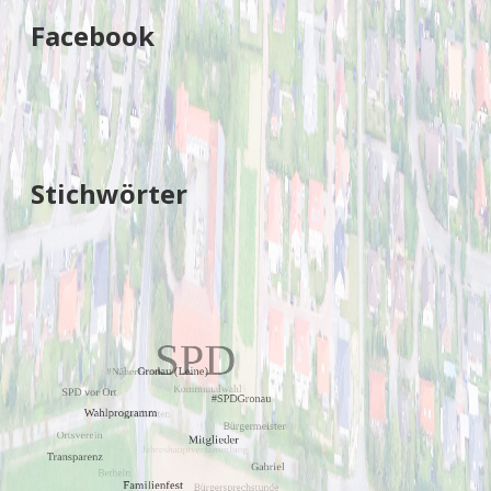
Facebook
Stichwörter