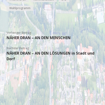
Wahlprogramm
Vorheriger Beitrag
NÄHER DRAN – AN DEN MENSCHEN
Nächster Beitrag
NÄHER DRAN – AN DEN LÖSUNGEN in Stadt und
Dorf