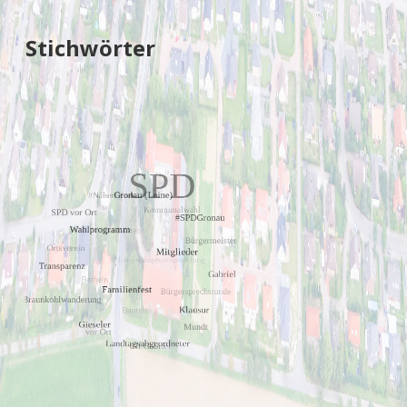
Stichwörter